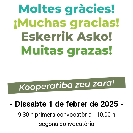
- Dissabte 1 de febrer de 2025 -
9.30 h primera convocatòria - 10.00 h
segona convocatòria