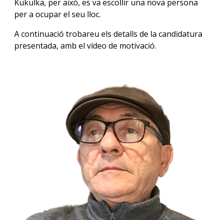
Kukulka, per això,
es va
escollir una nova persona
per a ocupar el seu lloc.
A continuació trobareu els detalls de la candidatura
presentada, amb el vídeo de motivació
.