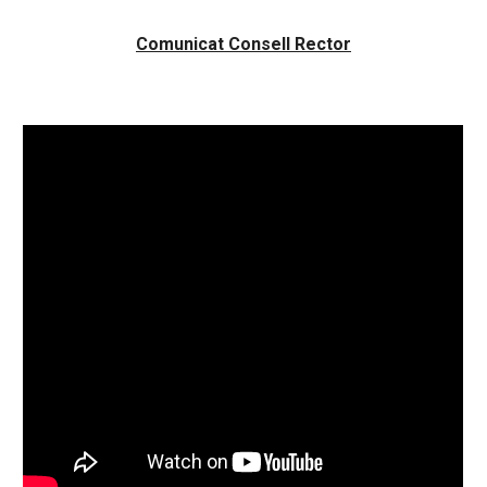
Comunicat Consell Rector