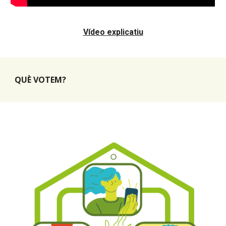
Vídeo explicatiu
QUÈ VOTEM?