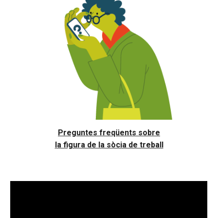
Preguntes freqüents sobre
la figura de la sòcia de treball