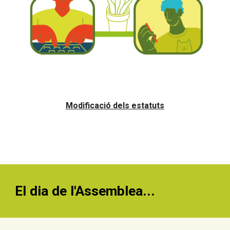
Modificació dels estatuts
El dia de l'Assemblea...