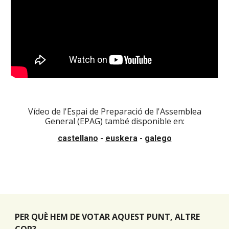
Vídeo de l'Espai de Preparació de l'Assemblea
General (EPAG) també disponible en:
castellano
-
euskera
-
galego
PER QUÈ HEM DE VOTAR AQUEST PUNT, ALTRE