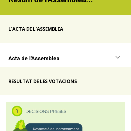
L'ACTA DE L'ASSEMBLEA
Acta de l'Assemblea
RESULTAT DE LES VOTACIONS