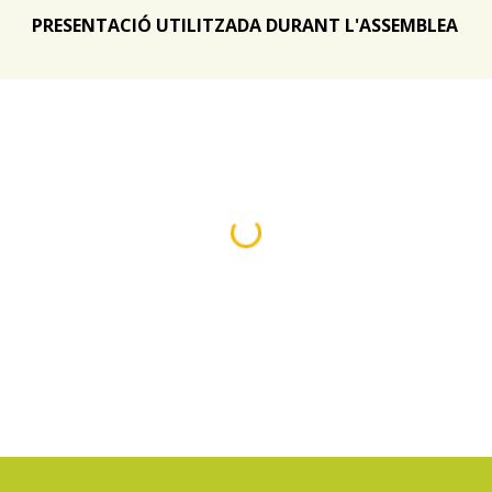
PRESENTACIÓ UTILITZADA DURANT L'ASSEMBLEA