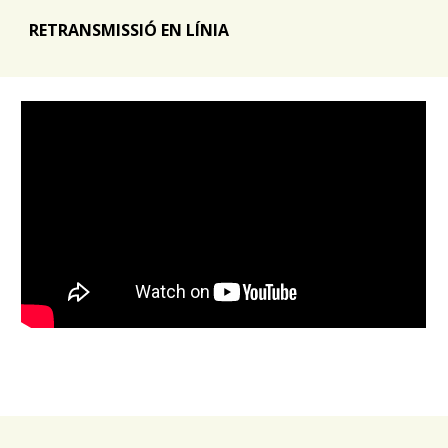
RETRANSMISSIÓ EN LÍNIA