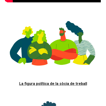
La figura política de la sòcia de treball