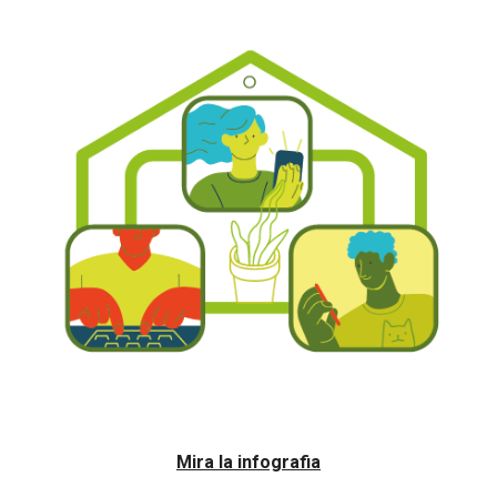
Mira la infografia