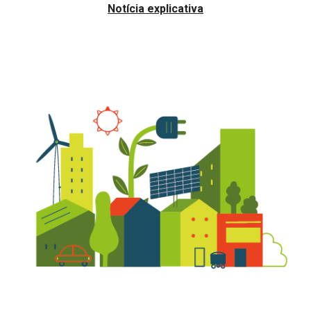
Notícia explicativa