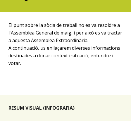
El punt sobre la sòcia de treball no es va resoldre a
l'Assemblea General de maig, i per això es va tractar
a aquesta
Assemblea Extraordinària.
A continuació, us enllaçarem diverses informacions
destinades a
donar context i situació,
entendre i
votar.
RESUM VISUAL (INFOGRAFIA)