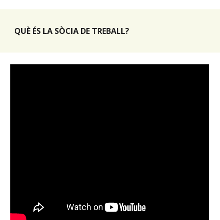
QUÈ ÉS LA SÒCIA DE TREBALL?